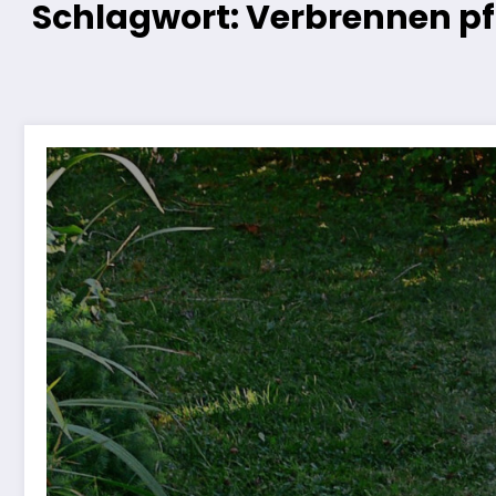
Schlagwort: Verbrennen pfl