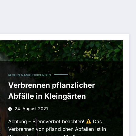
REGELN & ANKÜNDIGUNGEN
Verbrennen pflanzlicher
Abfälle in Kleingärten
24. August 2021
Achtung – Brennverbot beachten!
Das
Verbrennen von pflanzlichen Abfällen ist in