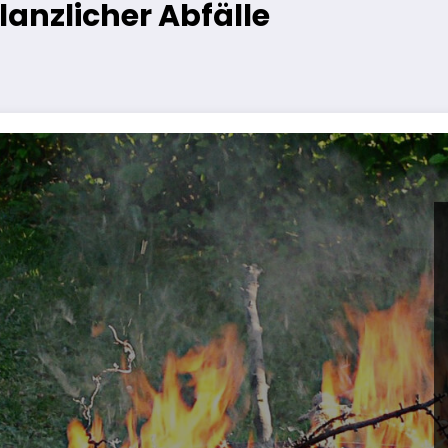
anzlicher Abfälle