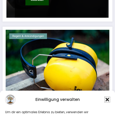
Regeln & Ankündigungen
Einwilligung verwalten
Vermeidung ruhestörenden Lärms
Um dir ein optimales Erlebnis zu bieten, verwenden wir