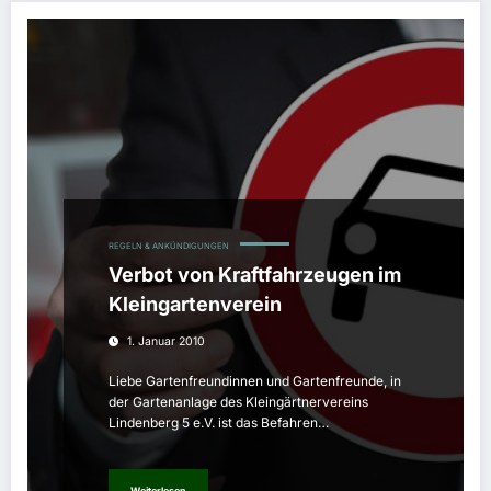
REGELN & ANKÜNDIGUNGEN
Verbot von Kraftfahrzeugen im
Kleingartenverein
1. Januar 2010
Liebe Gartenfreundinnen und Gartenfreunde, in
der Gartenanlage des Kleingärtnervereins
Lindenberg 5 e.V. ist das Befahren…
Weiterlesen