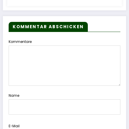
KOMMENTAR ABSCHICKEN
Kommentare
Name
E-Mail