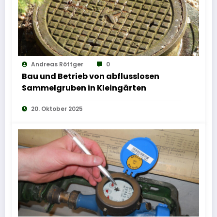
Andreas Röttger
0
Bau und Betrieb von abflusslosen
Sammelgruben in Kleingärten
20. Oktober 2025