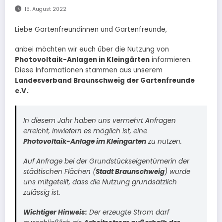
15. August 2022
Liebe Gartenfreundinnen und Gartenfreunde,
anbei möchten wir euch über die Nutzung von
Photovoltaik-Anlagen in Kleingärten
informieren.
Diese Informationen stammen aus unserem
Landesverband Braunschweig der Gartenfreunde
e.V.
:
In diesem Jahr haben uns vermehrt Anfragen
erreicht, inwiefern es möglich ist, eine
Photovoltaik-Anlage im Kleingarten
zu nutzen.
Auf Anfrage bei der Grundstückseigentümerin der
städtischen Flächen (
Stadt Braunschweig
) wurde
uns mitgeteilt, dass die Nutzung grundsätzlich
zulässig ist.
Wichtiger Hinweis:
Der erzeugte Strom darf