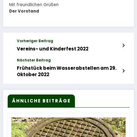
Mit freundlichen Grüßen
Der Vorstand
Vorheriger Beitrag
Vereins- und Kinderfest 2022
Nächster Beitrag
Frühstück beim Wasserabstellen am 29.
Oktober 2022
ÄHNLICHE BEITRÄGE