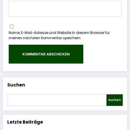
Name, E-Mail-Adresse und Website in diesem Browser für
meinen nächsten Kommentar speichern.
Suchen
Suchen
Letzte Beiträge