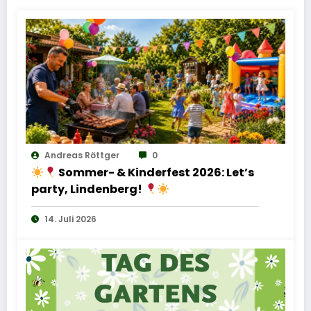
Andreas Röttger
0
Sommer- & Kinderfest 2026: Let’s
party, Lindenberg!
14. Juli 2026