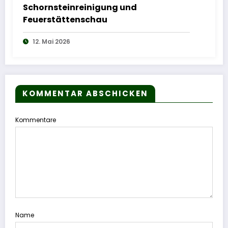
Schornsteinreinigung und
Feuerstättenschau
12. Mai 2026
KOMMENTAR ABSCHICKEN
Kommentare
Name