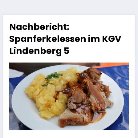
Nachbericht:
Spanferkelessen im KGV
Lindenberg 5