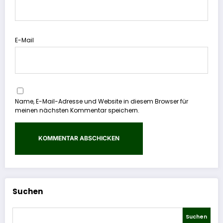
E-Mail
Name, E-Mail-Adresse und Website in diesem Browser für
meinen nächsten Kommentar speichern.
Suchen
Suchen