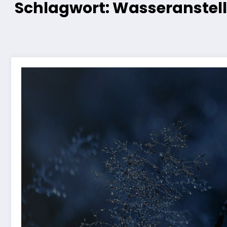
Schlagwort: Wasseranstel