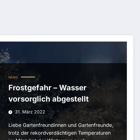
NEWS
Frostgefahr – Wasser
vorsorglich abgestellt
31. März 2022
Liebe Gartenfreundinnen und Gartenfreunde,
trotz der rekordverdächtigen Temperaturen