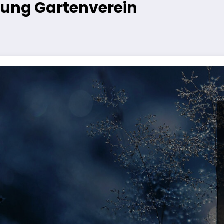
lung Gartenverein