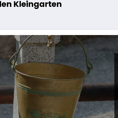
len Kleingarten