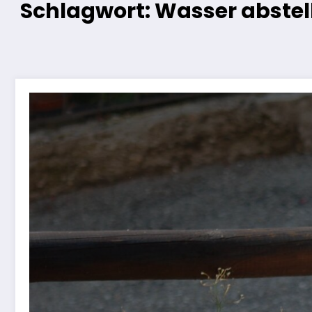
Schlagwort: Wasser abstel