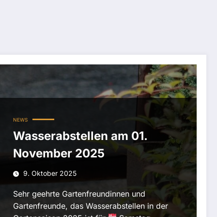
NEWS
Wasserabstellen am 01.
November 2025
9. Oktober 2025
Sehr geehrte Gartenfreundinnen und
Gartenfreunde, das Wasserabstellen in der