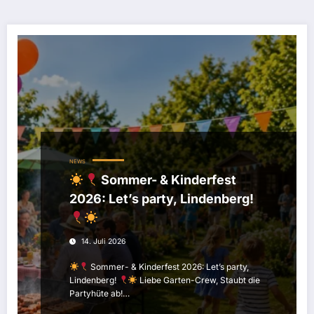
NEWS
Sommer- & Kinderfest
2026: Let’s party, Lindenberg!
14. Juli 2026
Sommer- & Kinderfest 2026: Let’s party,
Lindenberg!
Liebe Garten-Crew, Staubt die
Partyhüte ab!…