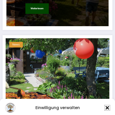
Weiterlesen
News
Einwilligung verwalten