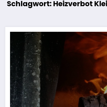
Schlagwort: Heizverbot Kl