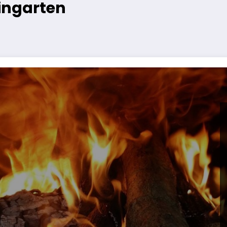
eingarten