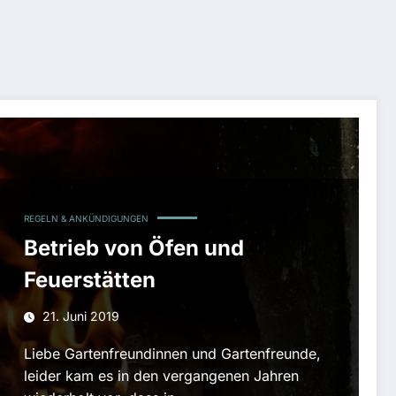
REGELN & ANKÜNDIGUNGEN
Betrieb von Öfen und
Feuerstätten
21. Juni 2019
Liebe Gartenfreundinnen und Gartenfreunde,
leider kam es in den vergangenen Jahren