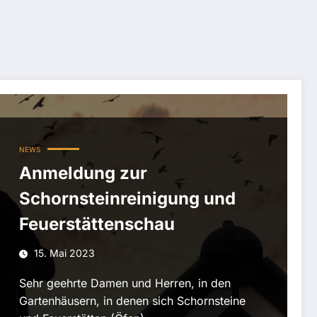
NEWS
Anmeldung zur
Schornsteinreinigung und
Feuerstättenschau
15. Mai 2023
Sehr geehrte Damen und Herren, in den
Gartenhäusern, in denen sich Schornsteine