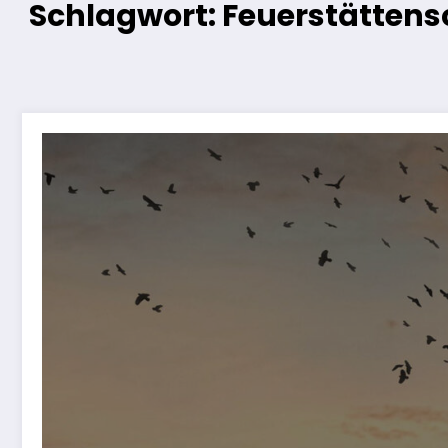
Schlagwort: Feuerstättens