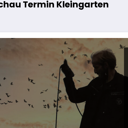
chau Termin Kleingarten