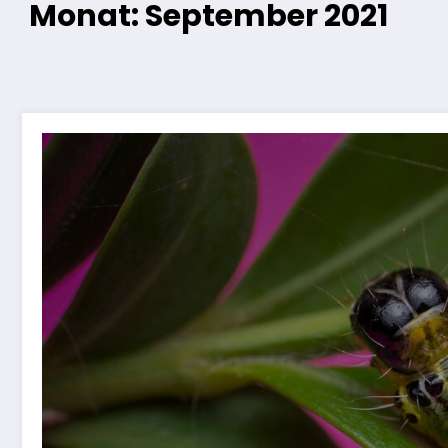
Monat: September 2021