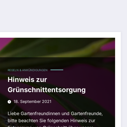
REGELN & ANKÜNDIGUNGEN
Hinweis zur
Grünschnittentsorgung
18. September 2021
Liebe Gartenfreundinnen und Gartenfreunde,
bitte beachten Sie folgenden Hinweis zur